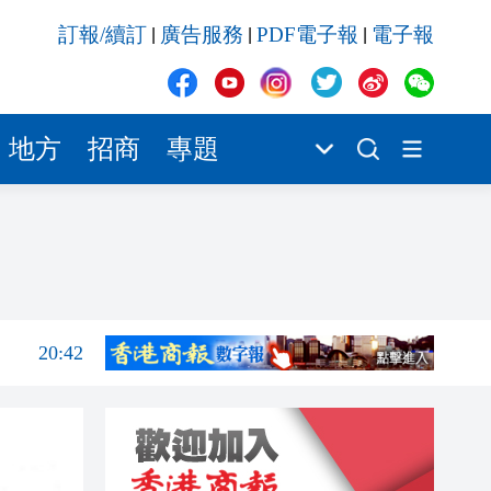
20:42
訂報/續訂
廣告服務
PDF電子報
電子報
|
|
|
20:41
20:40
20:39
地方
招商
專題
20:34
20:31
20:55
20:42
20:42
20:41
20:40
20:39