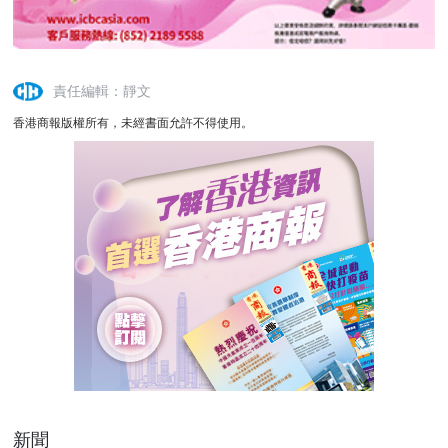
責任編輯：靜文
香港商報版權所有，未經書面允許不得使用。
新聞