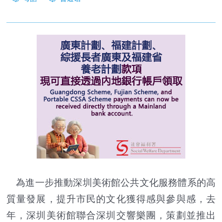
為進一步推動深圳美術館公共文化服務體系的高
質量發展，提升市民的文化獲得感與參與感，去
年，深圳美術館聯合深圳交響樂團，策劃並推出