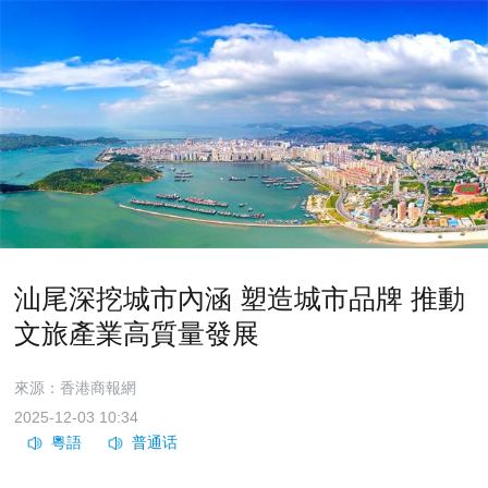
汕尾深挖城市內涵 塑造城市品牌 推動
文旅產業高質量發展
來源：香港商報網
2025-12-03 10:34