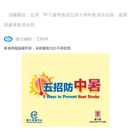
頂圖圖說：出席「甲子書學會成立四十周年會員作品展」嘉賓
與參展會員合照。
責任編輯：王錦坤
香港商報版權所有，未經書面允許不得使用。