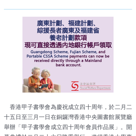
香港甲子書學會為慶祝成立四十周年，於二月二
十五日至三月一日在銅鑼灣香港中央圖書館展覽廳
舉辦「甲子書學會成立四十周年會員作品展」。開