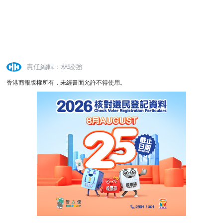
責任編輯：林駿強
香港商報版權所有，未經書面允許不得使用。