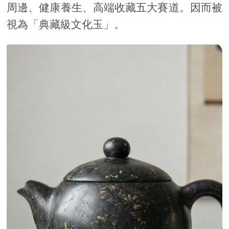
周邊、健康養生、高端收藏五大賽道。因而被
視為「典藏級文化玉」。