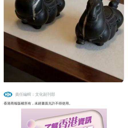
責任編輯：文化副刊部
香港商報版權所有，未經書面允許不得使用。