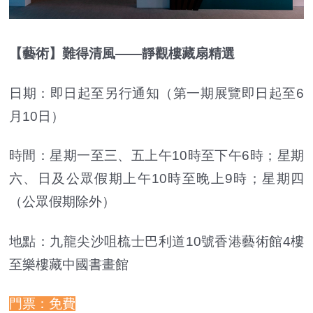
【藝術】難得清風——靜觀樓藏扇精選
日期：即日起至另行通知（第一期展覽即日起至6
月10日）
時間：星期一至三、五上午10時至下午6時；星期
六、日及公眾假期上午10時至晚上9時；星期四
（公眾假期除外）
地點：九龍尖沙咀梳士巴利道10號香港藝術館4樓
至樂樓藏中國書畫館
門票：免費