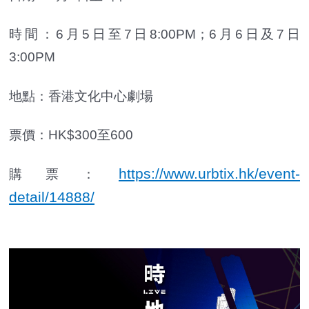
時間：6月5日至7日8:00PM；6月6日及7日
3:00PM
地點：香港文化中心劇場
票價：HK$300至600
https://www.urbtix.hk/event-
購票：
detail/14888/