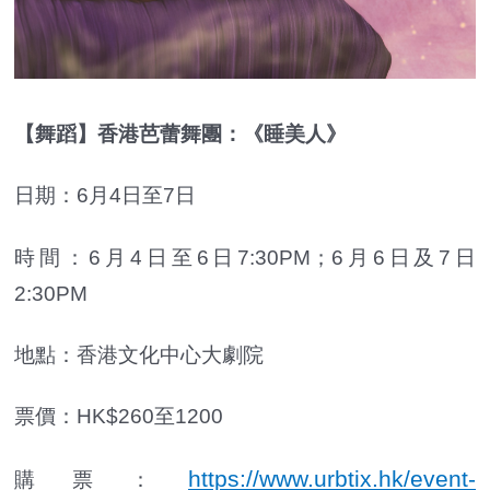
【舞蹈】香港芭蕾舞團：《睡美人》
日期：6月4日至7日
時間：6月4日至6日7:30PM；6月6日及7日
2:30PM
地點：香港文化中心大劇院
票價：HK$260至1200
https://www.urbtix.hk/event-
購票：