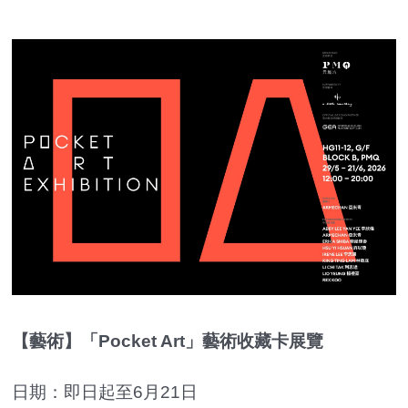
【藝術】「Pocket Art」藝術收藏卡展覽
日期：即日起至6月21日