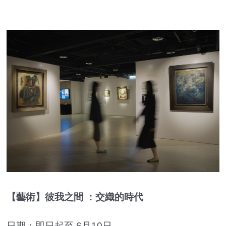
【藝術】彼我之間 ：交織的時代
日期：即日起至 6月10日