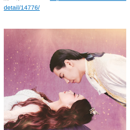
detail/14776/