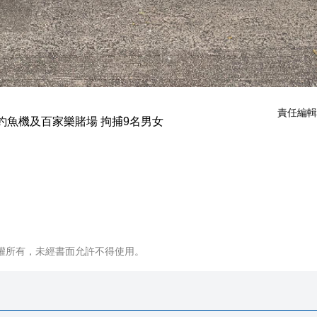
責任編輯
權所有，未經書面允許不得使用。