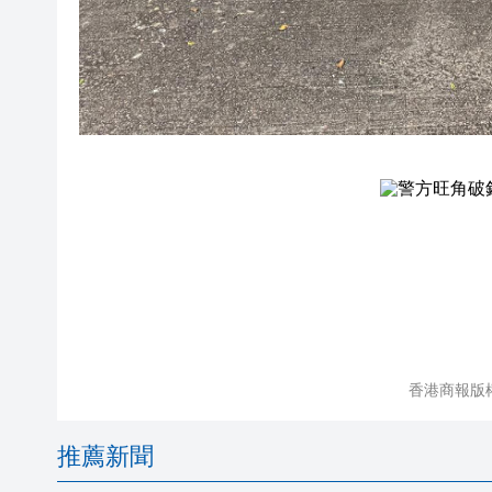
香港商報版
推薦新聞