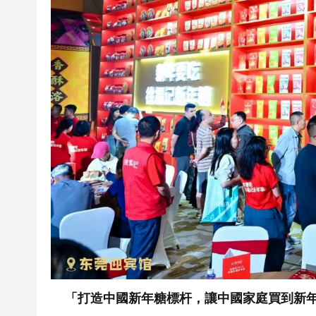
「打造中國新年糖標杆，讓中國家庭買到新