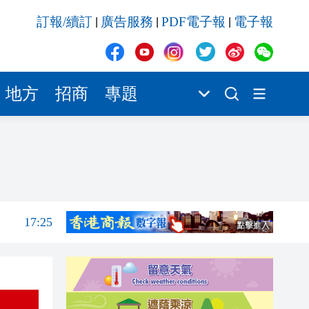
17:25
訂報/續訂
廣告服務
PDF電子報
電子報
|
|
|
17:23
17:19
17:17
地方
招商
專題
17:17
17:05
17:40
17:26
17:25
17:23
17:19
17:17