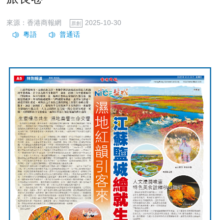
來源：香港商報網
2025-10-30
原創