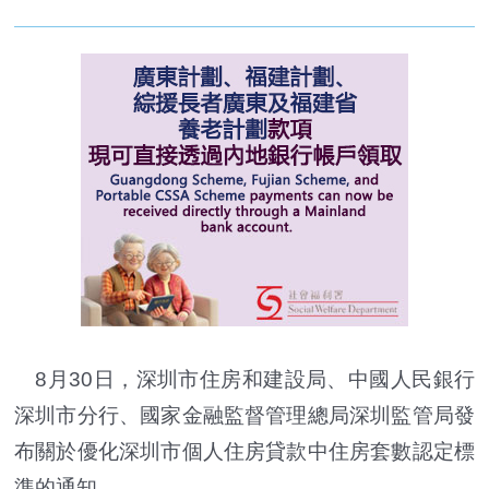
8月30日，深圳市住房和建設局、中國人民銀行
深圳市分行、國家金融監督管理總局深圳監管局發
布關於優化深圳市個人住房貸款中住房套數認定標
準的通知。