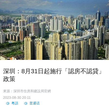
深圳：8月31日起施行「認房不認貸」
政策
來源：深圳市住房和建設局官網
2023-08-30 20:11