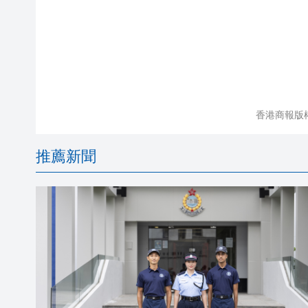
香港商報版
推薦新聞