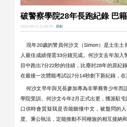
破警察學院28年長跑紀錄 巴
2023-09-13 21:06:06
原創
現年20歲的警員何沙文（Simon）是土生
人最佳成績僅需33分鐘完成。何沙文去年加入
目中跑出7分22秒的佳績，比塵封28年的原
在最後一次體能考試以7分14秒創下新紀錄，
何沙文早年與兄長參加專為非華裔青少年而設
學院受訓。何沙文今年2月正式出更，獲派駐
口供時會質疑我是否能聽懂中文，被盤問的人
度、秉公執法，定能推動不同種族的相互接納