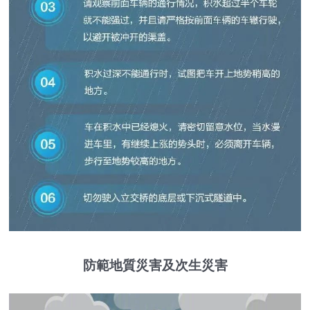
防範地質災害及次生災害