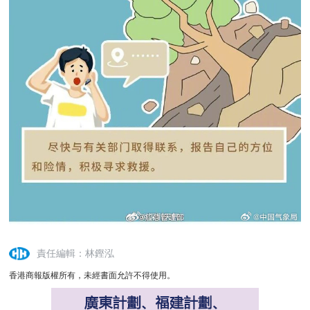
責任編輯：林鏗泓
香港商報版權所有，未經書面允許不得使用。