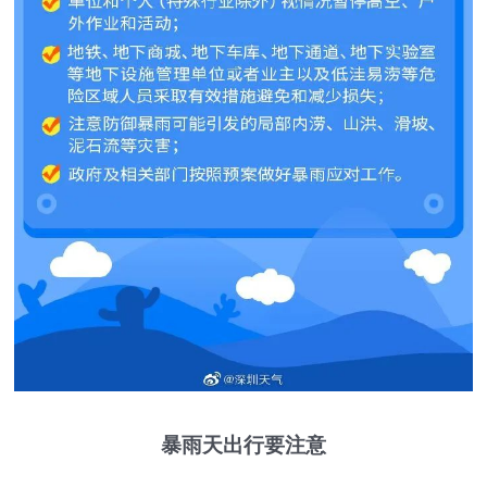
暴雨天出行要注意