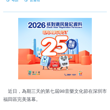
近日，為期三天的第七屆98音樂文化節在深圳市
福田區完美落幕。