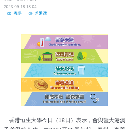
2023-09-18 13:04
香港恒生大學今日（18日）表示，會與暨大港澳