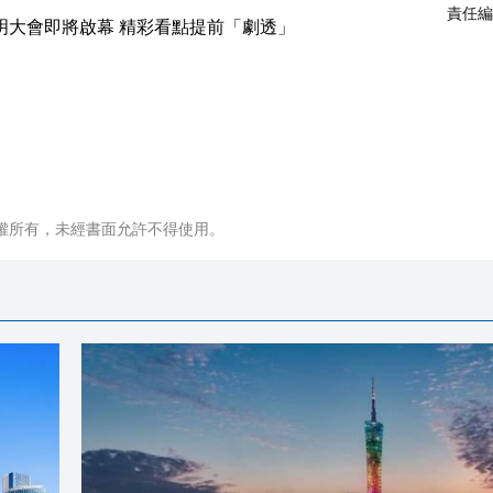
責任編
權所有，未經書面允許不得使用。