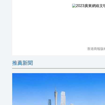
香港商報版
推薦新聞