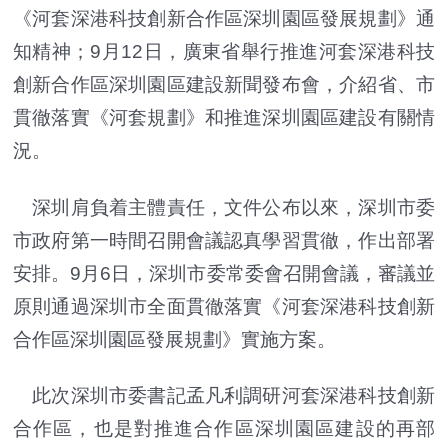
《河套深港科技創新合作區深圳園區發展規劃》通
知精神；9月12日，廣東省舉行推進河套深港科技
創新合作區深圳園區建設新聞發布會，介紹省、市
貫徹落實《河套規劃》和推進深圳園區建設有關情
況。
深圳肩負着主體責任，文件公布以來，深圳市委
市政府第一時間召開會議認真學習貫徹，作出部署
安排。9月6日，深圳市委常委會召開會議，審議並
原則通過深圳市全面貫徹落實《河套深港科技創新
合作區深圳園區發展規劃》實施方案。
此次深圳市委書記孟凡利調研河套深港科技創新
合作區，也是對推進合作區深圳園區建設的再部