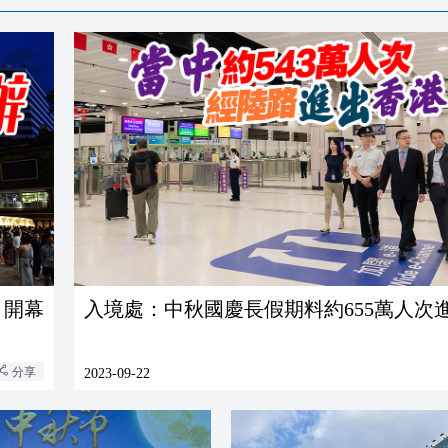
」開幕
入境處：中秋國慶長假期料約655萬人次
分享
2023-09-22