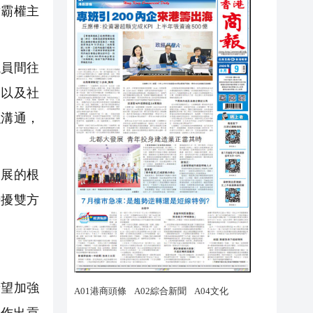
對霸權主
員間往
展以及社
強溝通，
展的根
干擾雙方
望加強