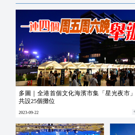
多圖｜全港首個文化海濱市集「星光夜市
共設25個攤位
2023-09-22