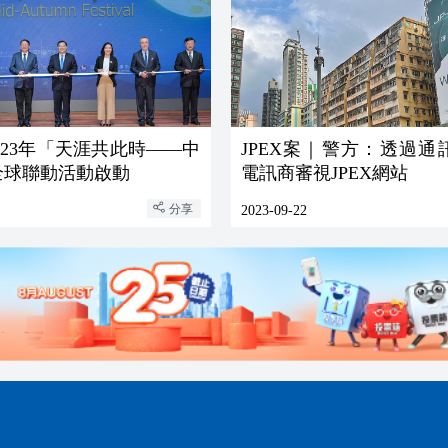
023年「天涯共此時——中
JPEX案｜警方：透過通
全球聯動活動啟動
電訊商審視JPEX網站
分享
2023-09-22