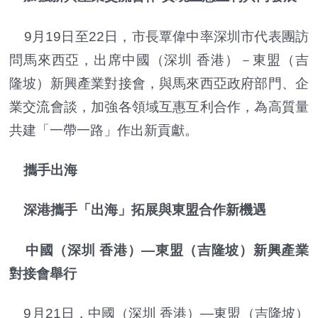
9月19日至22日，市長覃偉中率深圳市代表團訪
問馬來西亞，出席中國（深圳 香港）－東盟（吉
隆坡）新興產業對接會，與馬來西亞政府部門、企
業交流會談，加強各領域互惠互利合作，為高質量
共建「一帶一路」作出新貢獻。
攜手出海
深港攜手「出海」拓展與東盟合作新機遇
中國（深圳 香港）—東盟（吉隆坡）新興產業
對接會舉行
9月21日，中國（深圳 香港）—東盟（吉隆坡）