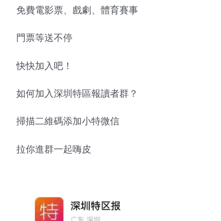
免費電影票、戲劇、體育賽事
門票等送不停
快快加入吧！
如何加入深圳特區報讀者群？
掃描二維碼添加小特微信
拉你進群一起嗨皮