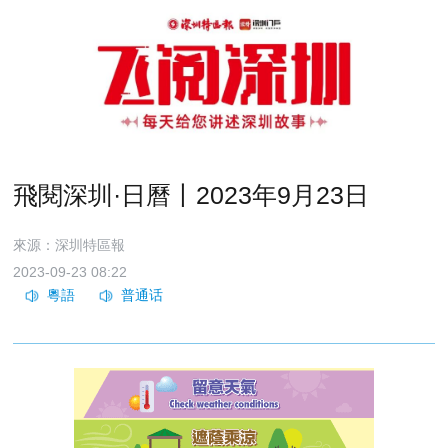
飛閱深圳·日曆丨2023年9月23日
來源：深圳特區報
2023-09-23 08:22