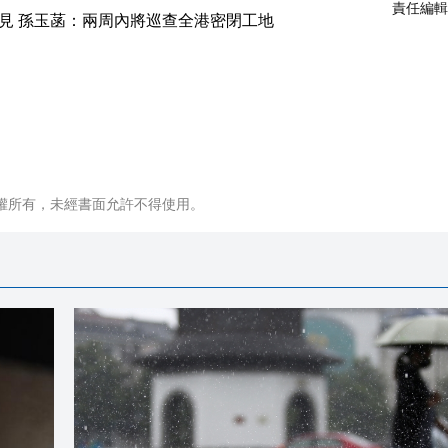
責任編輯
權所有，未經書面允許不得使用。