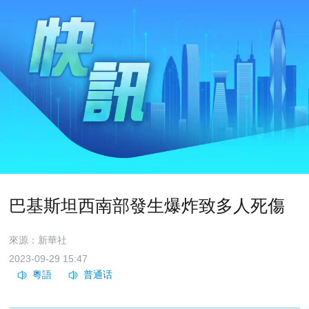
巴基斯坦西南部發生爆炸致多人死傷
來源：新華社
2023-09-29 15:47