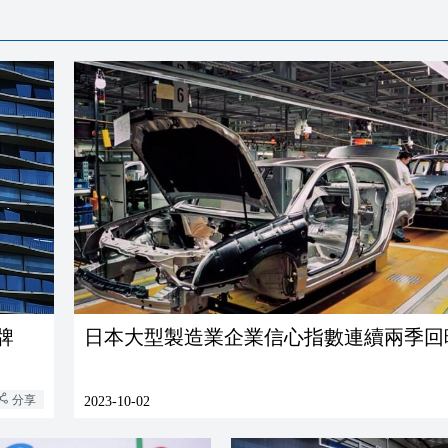
牌
日本大型製造業企業信心指數連續兩季回
分享
2023-10-02