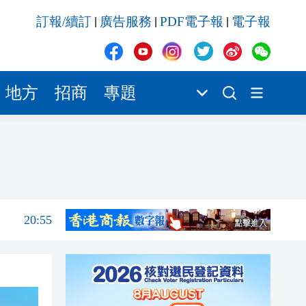
20:55
訂報/續訂
廣告服務
PDF電子報
電子報
|
|
|
20:42
20:42
20:41
地方
招商
專題
20:40
20:39
21:08
21:04
20:55
20:42
20:42
20:41