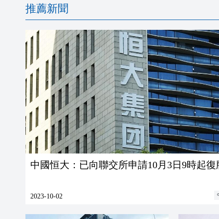
推薦新聞
中國恒大：已向聯交所申請10月3日9時起復
2023-10-02