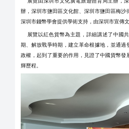
展覽由深圳市文化廣電旅遊體育局主辦，深
辦，深圳市鹽田區文化館、深圳市鹽田區梅沙
深圳市錢幣學會提供學術支持，由深圳市宣傳
展覽以紅色貨幣為主題，詳細講述了中國共
期、解放戰爭時期，建立革命根據地，並通過
政權，起到了重要的作用，見證了中國貨幣發
輝歷程。