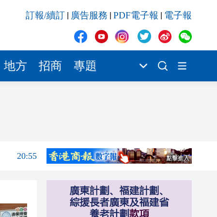
20:42
訂報/續訂
廣告服務
PDF電子報
電子報
|
|
|
20:42
20:41
20:40
地方
招商
專題
20:39
21:08
21:04
20:55
20:42
20:42
20:41
20:40