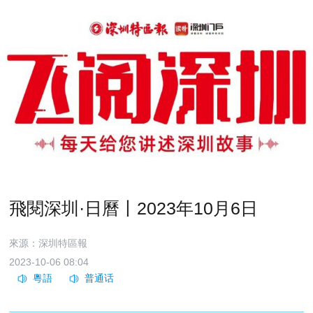
飛閱深圳·日曆丨2023年10月6日
來源：深圳特區報
2023-10-06 08:04