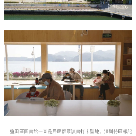
鹽田區圖書館一直是居民群眾讀書打卡聖地。深圳特區報記