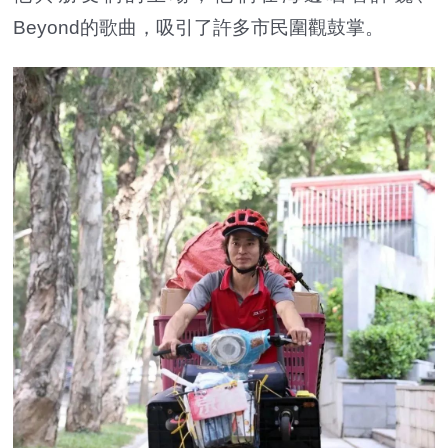
Beyond的歌曲，吸引了許多市民圍觀鼓掌。