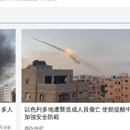
 多人
以色列多地遭襲造成人員傷亡 使館提醒
加強安全防範
分享
2023-10-07