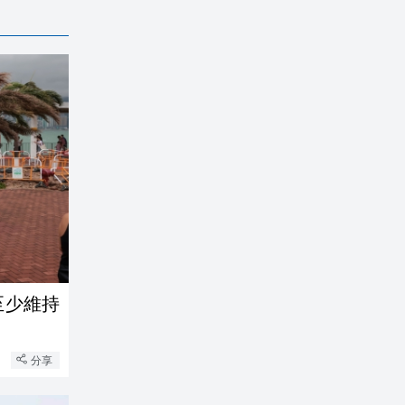
至少維持
分享