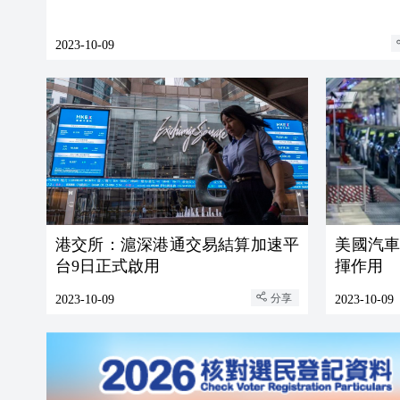
2023-10-09
港交所：滬深港通交易結算加速平
美國汽
台9日正式啟用
揮作用
分享
2023-10-09
2023-10-09