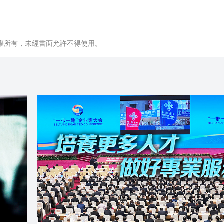
權所有，未經書面允許不得使用。