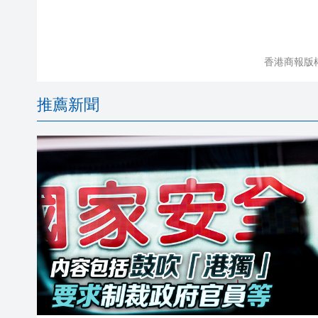
香港商報版
推薦新聞