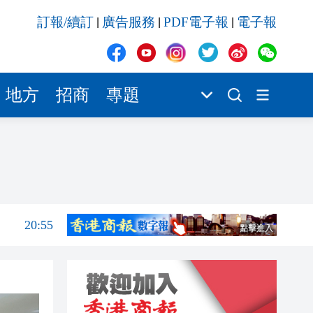
20:42
訂報/續訂
廣告服務
PDF電子報
電子報
|
|
|
20:42
20:41
20:40
地方
招商
專題
20:39
21:08
21:04
20:55
20:42
20:42
20:41
20:40