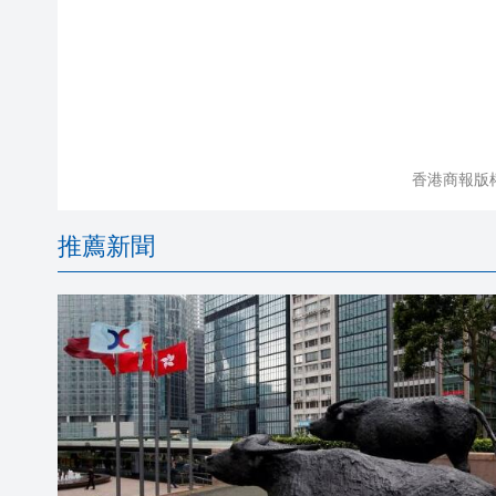
香港商報版
推薦新聞