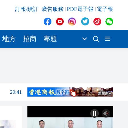
20:40
訂報/續訂
廣告服務
PDF電子報
電子報
|
|
|
20:39
21:08
21:04
地方
招商
專題
20:55
20:42
20:42
20:41
20:40
20:39
21:08
21:04