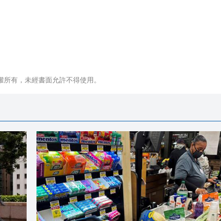
權所有，未經書面允許不得使用。