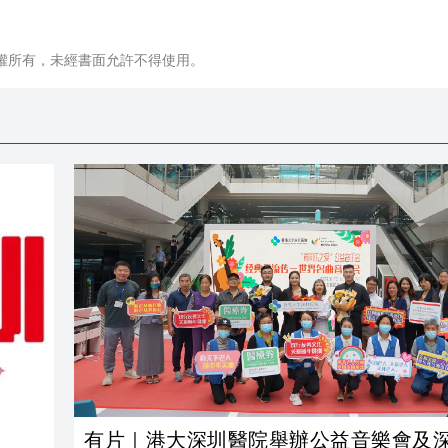
權所有，未經書面允許不得使用。
有片｜港大深圳醫院舉辦公益音樂會及