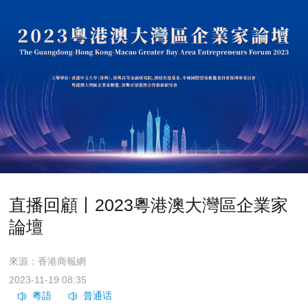
直播回顧丨2023粵港澳大灣區企業家
論壇
來源：香港商報網
2023-11-19 08:35