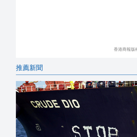
香港商報版
推薦新聞