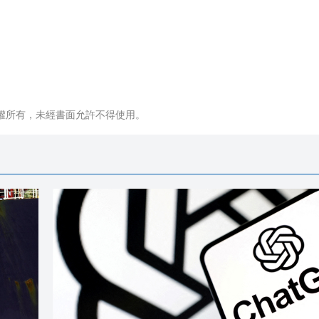
權所有，未經書面允許不得使用。