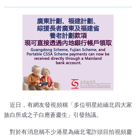
近日，有網友發視頻稱「多位明星給緬北四大家
族白所成之子白應蒼慶生」引發熱議。
對於有消息稱不少港星為緬北電詐頭目拍視頻慶