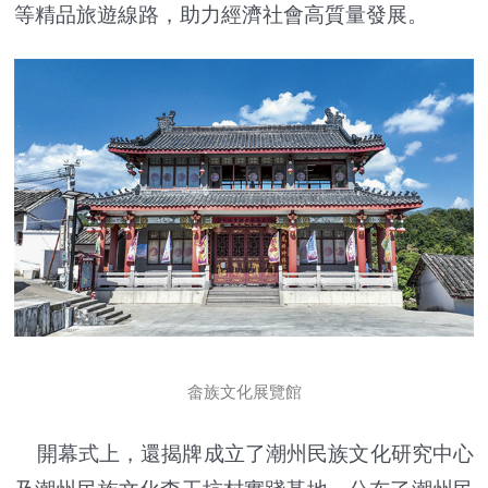
等精品旅遊線路，助力經濟社會高質量發展。
畲族文化展覽館
開幕式上，還揭牌成立了潮州民族文化研究中心