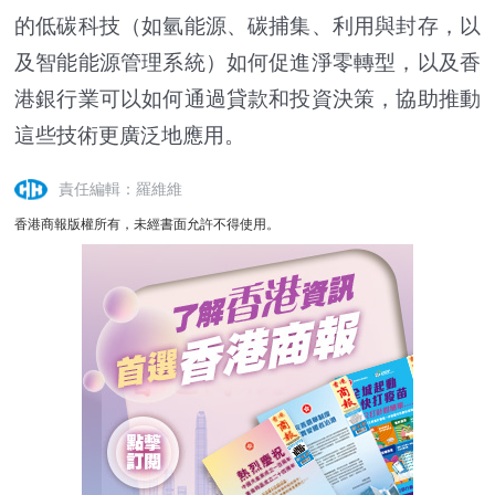
的低碳科技（如氫能源、碳捕集、利用與封存，以
及智能能源管理系統）如何促進淨零轉型，以及香
港銀行業可以如何通過貸款和投資決策，協助推動
這些技術更廣泛地應用。
責任編輯：羅維維
香港商報版權所有，未經書面允許不得使用。