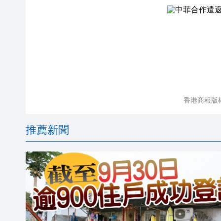
香港商報版
推薦新聞