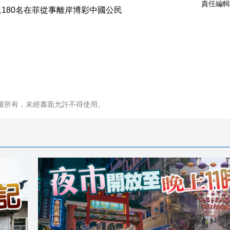
責任編輯
權所有，未經書面允許不得使用。