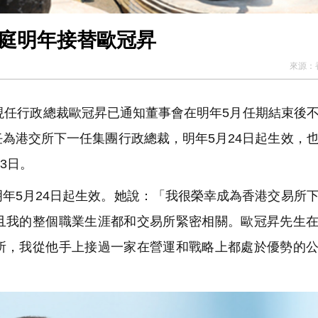
首位女行政總裁 陳翊庭明年接替歐冠昇
來源：
，現任行政總裁歐冠昇已通知董事會在明年5月任期結束後
為港交所下一任集團行政總裁，明年5月24日起生效，
3日。
年5月24日起生效。她說：「我很榮幸成為香港交易所
且我的整個職業生涯都和交易所緊密相關。歐冠昇先生
所，我從他手上接過一家在營運和戰略上都處於優勢的