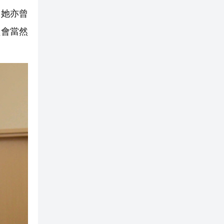
。她亦曾
員會當然