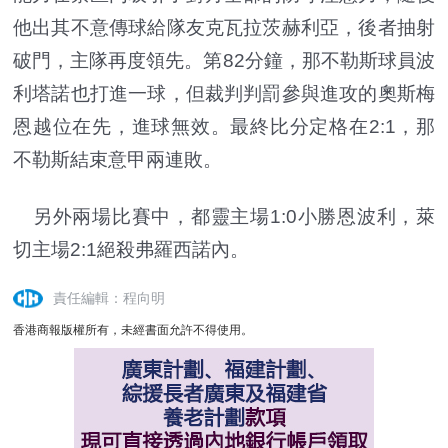
他出其不意傳球給隊友克瓦拉茨赫利亞，後者抽射
破門，主隊再度領先。第82分鐘，那不勒斯球員波
利塔諾也打進一球，但裁判判罰參與進攻的奧斯梅
恩越位在先，進球無效。最終比分定格在2:1，那
不勒斯結束意甲兩連敗。
另外兩場比賽中，都靈主場1:0小勝恩波利，萊
切主場2:1絕殺弗羅西諾內。
責任編輯：程向明
香港商報版權所有，未經書面允許不得使用。