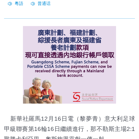
新華社羅馬12月16日電（黎夢青）意大利足球
甲級聯賽第16輪16日繼續進行，那不勒斯主場2:1