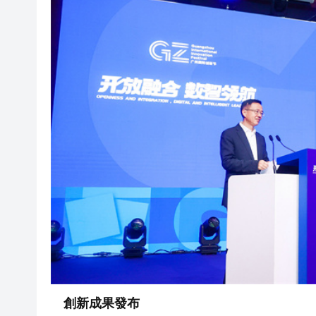
創新成果發布