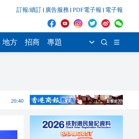
20:40
訂報/續訂
廣告服務
PDF電子報
電子報
|
|
|
20:39
21:08
21:04
地方
招商
專題
20:55
20:42
20:42
20:41
20:40
20:39
21:08
21:04