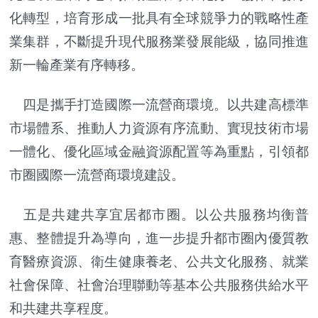
化轉型，培育形成一批具有全球競爭力的戰略性產
業集群，不斷提升現代服務業發展能級，協同推進
新一輪產業有序轉移。
四是攜手打造國際一流營商環境。以共建高標準
市場體系、推動人力資源有序流動、實現技術市場
一體化、優化區域金融資源配置等為重點，引領都
市圈國際一流營商環境建設。
五是共建共享宜居都市圈。以公共服務均衡普
惠、整體提升為導向，進一步提升都市圈內優質教
育醫療資源、衛生健康養老、公共文化服務、就業
社會保障、社會治理聯動等基本公共服務供給水平
和共建共享程度。