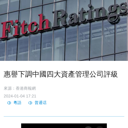
惠譽下調中國四大資產管理公司評級
來源：香港商報網
2024-01-04 17:21