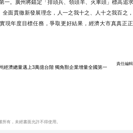
國第一。廣州將錨定「排頭兵、領頭羊、火車頭」標高追
、全面貫徹新發展理念，人一之我十之、人十之我百之
實現年度目標任務，爭取更好結果，經濟大市真真正正
責任編輯
權所有，未經書面允許不得使用。