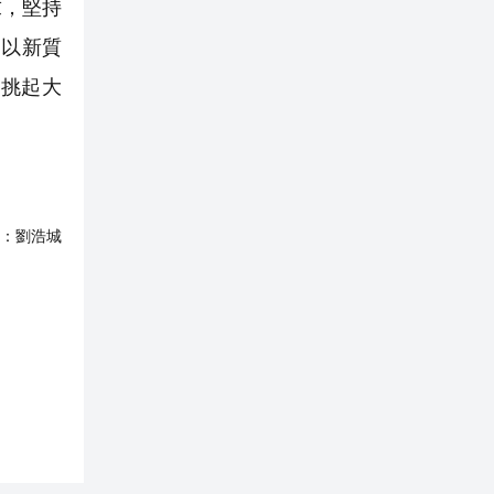
求，堅持
，以新質
挑起大
：
劉浩城