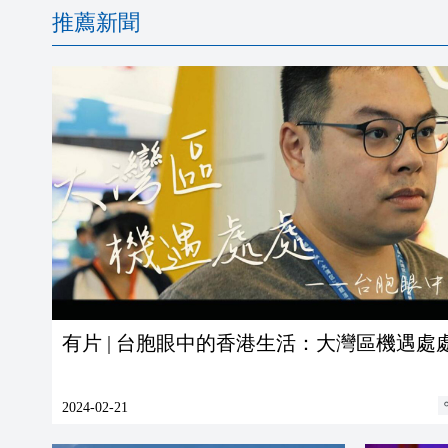
推薦新聞
有片 | 台胞眼中的香港生活：大灣區機遇處
2024-02-21