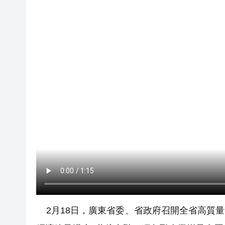
2月18日，廣東省委、省政府召開全省高質