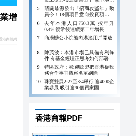
4工友
​韶關翁源發出「招商攻堅年」動
員令！18個項目意向投資額超55
企業增
億元
去年本港人口750.3萬 按年升
0.4% 復常後連續第二年增長
​商湯辦公小浣熊向港澳用戶開放
香港商報網
陳茂波：本港市場已具備有利條
件 有基金經理正思考如何部署
特區政府：歡迎歐盟把香港從稅
務合作事宜觀察名單剔除
珠寶雙展2·27至3·4舉行 逾4000企
業參展 吸引逾90個買家團
香港商報PDF