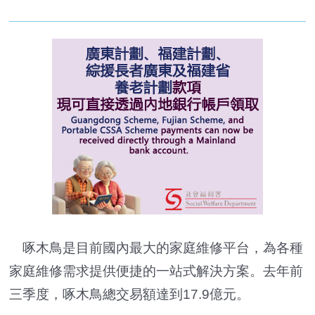
啄木鳥是目前國內最大的家庭維修平台，為各種
家庭維修需求提供便捷的一站式解決方案。去年前
三季度，啄木鳥總交易額達到17.9億元。