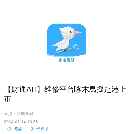
【財通AH】維修平台啄木鳥擬赴港上
市
來源：深圳商報
2024-03-14 10:33