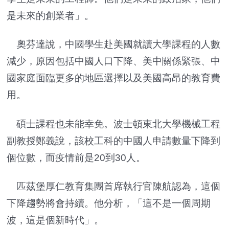
是未來的創業者」。
奧芬達說，中國學生赴美國就讀大學課程的人數
減少，原因包括中國人口下降、美中關係緊張、中
國家庭面臨更多的地區選擇以及美國高昂的教育費
用。
碩士課程也未能幸免。波士頓東北大學機械工程
副教授鄭義說，該校工科的中國人申請數量下降到
個位數，而疫情前是20到30人。
匹茲堡厚仁教育集團首席執行官陳航認為，這個
下降趨勢將會持續。他分析，「這不是一個周期
波，這是個新時代」。