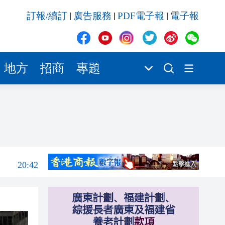
20:42
訂報/續訂
廣告服務
PDF電子報
電子報
|
|
|
20:42
20:41
20:40
地方
招商
專題
20:39
20:34
21:08
20:55
20:42
20:42
20:41
20:40