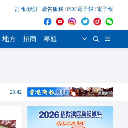
20:42
訂報/續訂
廣告服務
PDF電子報
電子報
|
|
|
20:42
20:41
20:40
地方
招商
專題
20:39
20:34
21:08
20:55
20:42
20:42
20:41
20:40