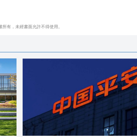
權所有，未經書面允許不得使用。