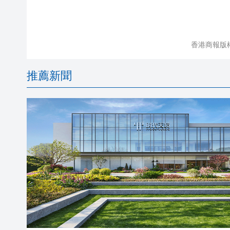
香港商報版
推薦新聞