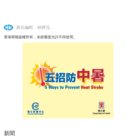
責任編輯：林鏗泓
香港商報版權所有，未經書面允許不得使用。
新聞