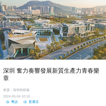
深圳 奮力奏響發展新質生產力青春樂
章
來源：深圳特區報
2024-05-04 10:10