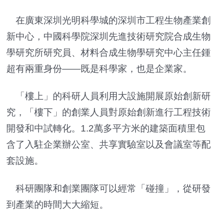
在廣東深圳光明科學城的深圳市工程生物產業創
新中心，中國科學院深圳先進技術研究院合成生物
學研究所研究員、材料合成生物學研究中心主任鍾
超有兩重身份——既是科學家，也是企業家。
「樓上」的科研人員利用大設施開展原始創新研
究，「樓下」的創業人員對原始創新進行工程技術
開發和中試轉化。1.2萬多平方米的建築面積里包
含了入駐企業辦公室、共享實驗室以及會議室等配
套設施。
科研團隊和創業團隊可以經常「碰撞」，從研發
到產業的時間大大縮短。